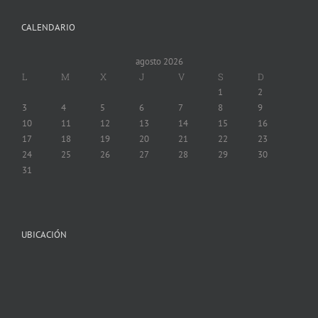
CALENDARIO
agosto 2026
L
M
X
J
V
S
D
1
2
3
4
5
6
7
8
9
10
11
12
13
14
15
16
17
18
19
20
21
22
23
24
25
26
27
28
29
30
31
UBICACIÓN