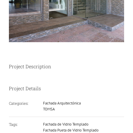
Project Description
Project Details
Categories:
Fachada Arquitectónica
TOMSA
Tags:
Fachada de Vidrio Templado
Fachada Pueta de Vidrio Templado